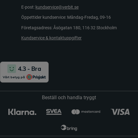
E-post:
kundservice@verbit.se
Öppettider kundservice: Måndag-Fredag, 09-16
Företagsadress: Åsögatan 180, 116 32 Stockholm
Kundservice & kontaktuppgifter
Beställ och handla tryggt