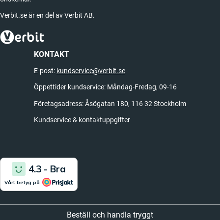
Verbit.se är en del av Verbit AB.
KONTAKT
E-post:
kundservice@verbit.se
Öppettider kundservice: Måndag-Fredag, 09-16
Företagsadress: Åsögatan 180, 116 32 Stockholm
Kundservice & kontaktuppgifter
Beställ och handla tryggt