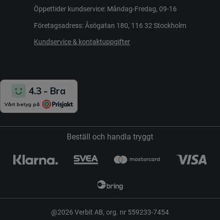
Öppettider kundservice: Måndag-Fredag, 09-16
Företagsadress: Åsögatan 180, 116 32 Stockholm
Kundservice & kontaktuppgifter
Beställ och handla tryggt
@2026 Verbit AB, org. nr 559233-7454