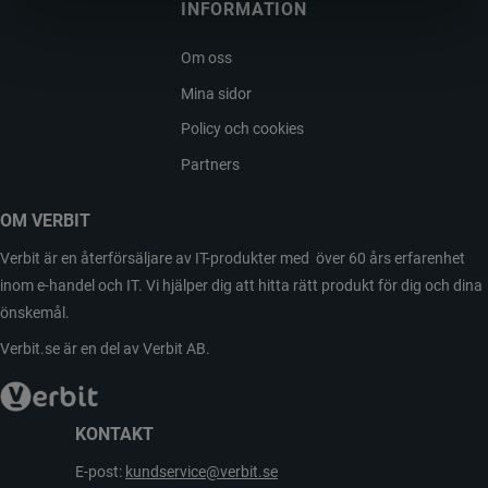
INFORMATION
Om oss
Mina sidor
Policy och cookies
Partners
OM VERBIT
Verbit är en återförsäljare av IT-produkter med över 60 års erfarenhet
inom e-handel och IT. Vi hjälper dig att hitta rätt produkt för dig och dina
önskemål.
Verbit.se är en del av Verbit AB.
KONTAKT
E-post:
kundservice@verbit.se