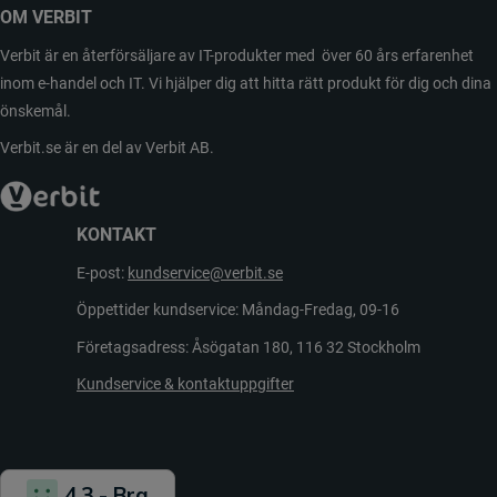
OM VERBIT
Verbit är en återförsäljare av IT-produkter med över 60 års erfarenhet
inom e-handel och IT. Vi hjälper dig att hitta rätt produkt för dig och dina
önskemål.
Verbit.se är en del av Verbit AB.
KONTAKT
E-post:
kundservice@verbit.se
Öppettider kundservice: Måndag-Fredag, 09-16
Företagsadress: Åsögatan 180, 116 32 Stockholm
Kundservice & kontaktuppgifter