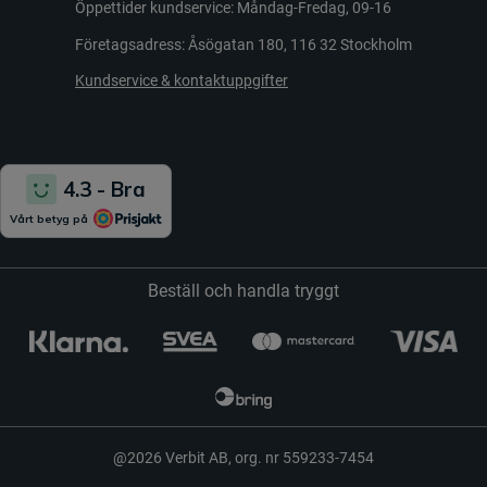
Öppettider kundservice: Måndag-Fredag, 09-16
Företagsadress: Åsögatan 180, 116 32 Stockholm
Kundservice & kontaktuppgifter
Beställ och handla tryggt
@2026 Verbit AB, org. nr 559233-7454