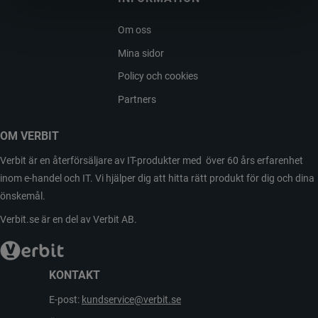
Om oss
Mina sidor
Policy och cookies
Partners
OM VERBIT
Verbit är en återförsäljare av IT-produkter med över 60 års erfarenhet
inom e-handel och IT. Vi hjälper dig att hitta rätt produkt för dig och dina
önskemål.
Verbit.se är en del av Verbit AB.
KONTAKT
E-post:
kundservice@verbit.se