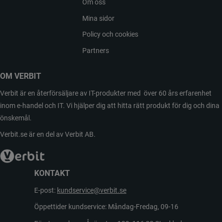
Om oss
Mina sidor
Policy och cookies
Partners
OM VERBIT
Verbit är en återförsäljare av IT-produkter med över 60 års erfarenhet
inom e-handel och IT. Vi hjälper dig att hitta rätt produkt för dig och dina
önskemål.
Verbit.se är en del av Verbit AB.
KONTAKT
E-post:
kundservice@verbit.se
Öppettider kundservice: Måndag-Fredag, 09-16