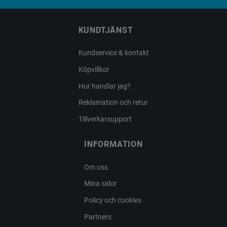
KUNDTJÄNST
Kundservice & kontakt
Köpvillkor
Hur handlar jag?
Reklamation och retur
Tillverkarsupport
INFORMATION
Om oss
Mina sidor
Policy och cookies
Partners