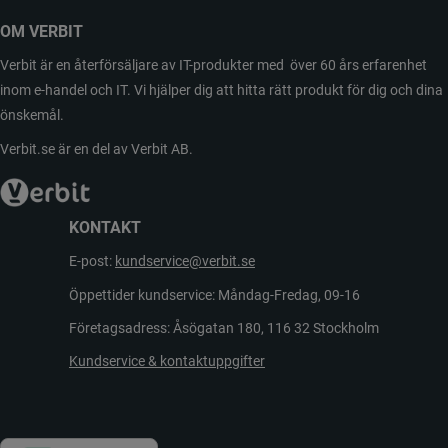
OM VERBIT
Verbit är en återförsäljare av IT-produkter med över 60 års erfarenhet
inom e-handel och IT. Vi hjälper dig att hitta rätt produkt för dig och dina
önskemål.
Verbit.se är en del av Verbit AB.
KONTAKT
E-post:
kundservice@verbit.se
Öppettider kundservice: Måndag-Fredag, 09-16
Företagsadress: Åsögatan 180, 116 32 Stockholm
Kundservice & kontaktuppgifter