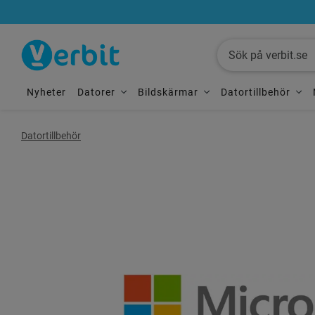
Nyheter
Datorer
Bildskärmar
Datortillbehör
Datortillbehör