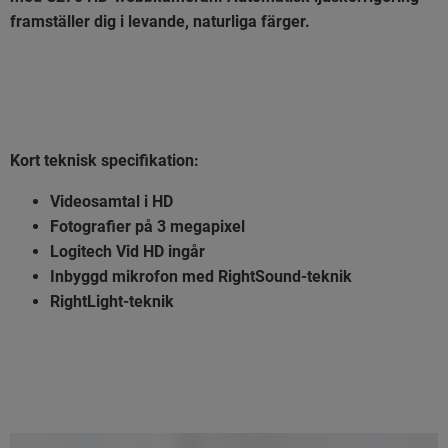
framställer dig i levande, naturliga färger.
Kort teknisk specifikation:
Videosamtal i HD
Fotografier på 3 megapixel
Logitech Vid HD ingår
Inbyggd mikrofon med RightSound-teknik
RightLight-teknik