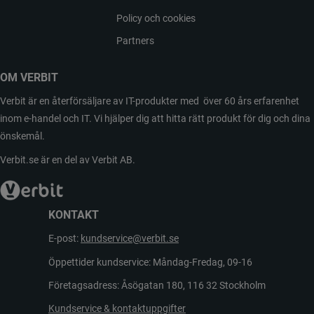
Policy och cookies
Partners
OM VERBIT
Verbit är en återförsäljare av IT-produkter med över 60 års erfarenhet
inom e-handel och IT. Vi hjälper dig att hitta rätt produkt för dig och dina
önskemål.
Verbit.se är en del av Verbit AB.
KONTAKT
E-post:
kundservice@verbit.se
Öppettider kundservice: Måndag-Fredag, 09-16
Företagsadress: Åsögatan 180, 116 32 Stockholm
Kundservice & kontaktuppgifter