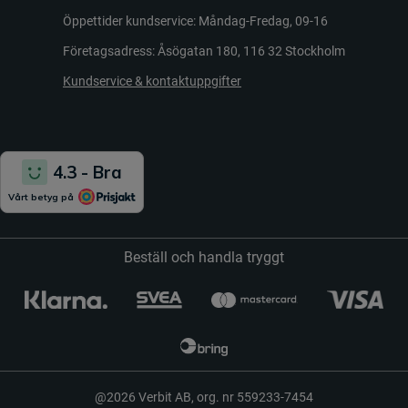
Öppettider kundservice: Måndag-Fredag, 09-16
Företagsadress: Åsögatan 180, 116 32 Stockholm
Kundservice & kontaktuppgifter
Beställ och handla tryggt
@2026 Verbit AB, org. nr 559233-7454