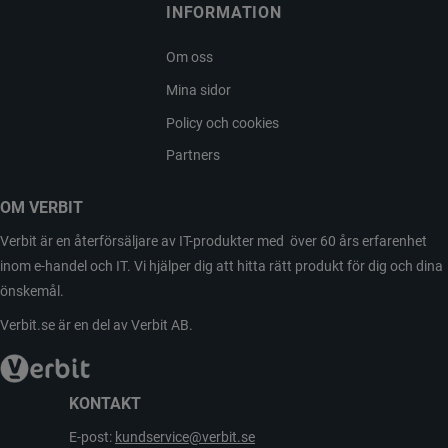
INFORMATION
Om oss
Mina sidor
Policy och cookies
Partners
OM VERBIT
Verbit är en återförsäljare av IT-produkter med över 60 års erfarenhet
inom e-handel och IT. Vi hjälper dig att hitta rätt produkt för dig och dina
önskemål.
Verbit.se är en del av Verbit AB.
KONTAKT
E-post:
kundservice@verbit.se