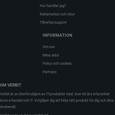
Hur handlar jag?
Reklamation och retur
Tillverkarsupport
INFORMATION
Om oss
Mina sidor
Policy och cookies
Partners
OM VERBIT
Verbit är en återförsäljare av IT-produkter med över 60 års erfarenhet
inom e-handel och IT. Vi hjälper dig att hitta rätt produkt för dig och dina
önskemål.