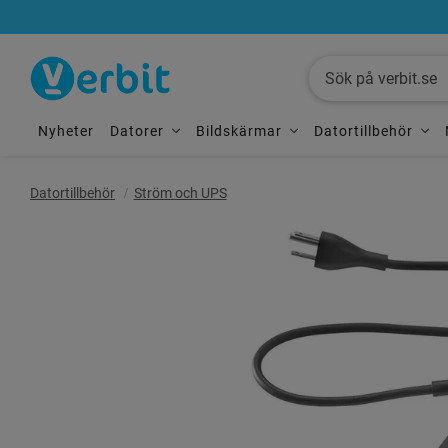
Nyheter
Datorer
Bildskärmar
Datortillbehör
Datortillbehör
Ström och UPS