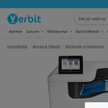
Nyheter
Datorer
Bildskärmar
Datortillbehör
Datortillbehör
Skrivare & Tillbehör
Bläckstråle- & fotoskrivare