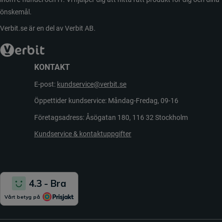
önskemål.
Verbit.se är en del av Verbit AB.
KONTAKT
E-post:
kundservice@verbit.se
Öppettider kundservice: Måndag-Fredag, 09-16
Företagsadress: Åsögatan 180, 116 32 Stockholm
Kundservice & kontaktuppgifter