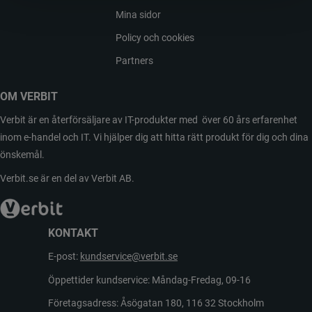
Mina sidor
Policy och cookies
Partners
OM VERBIT
Verbit är en återförsäljare av IT-produkter med över 60 års erfarenhet
inom e-handel och IT. Vi hjälper dig att hitta rätt produkt för dig och dina
önskemål.
Verbit.se är en del av Verbit AB.
KONTAKT
E-post:
kundservice@verbit.se
Öppettider kundservice: Måndag-Fredag, 09-16
Företagsadress: Åsögatan 180, 116 32 Stockholm