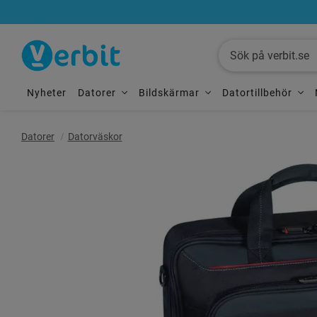
Nyheter
Datorer
Bildskärmar
Datortillbehör
Datorer
Datorväskor